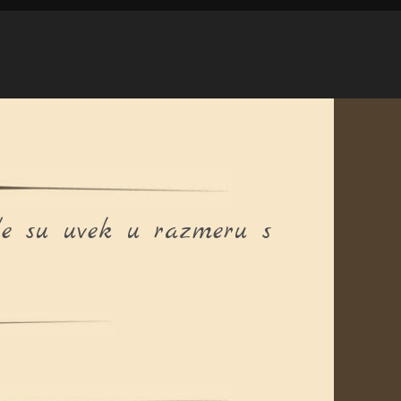
de su uvek u razmeru s