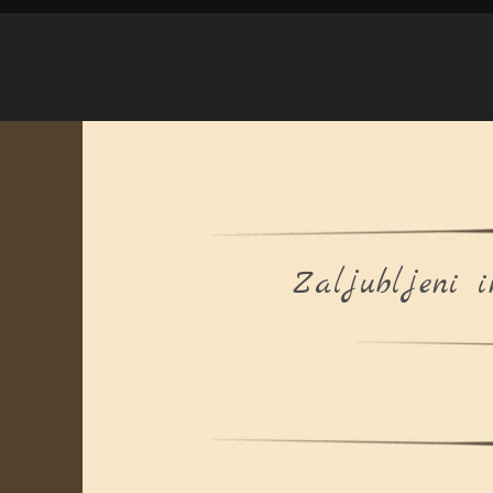
Zaljubljeni 