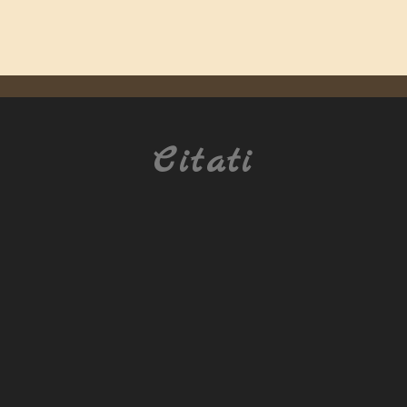
Citati