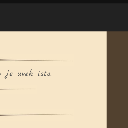
je uvek isto.