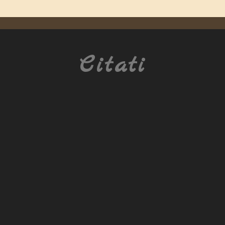
Citati