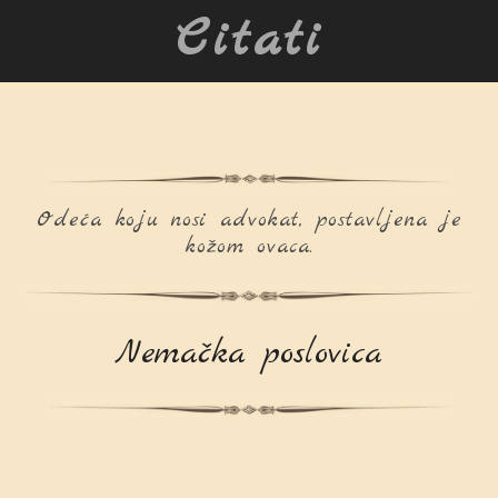
Citati
Odeća koju nosi advokat, postavljena je
kožom ovaca.
Nemačka poslovica