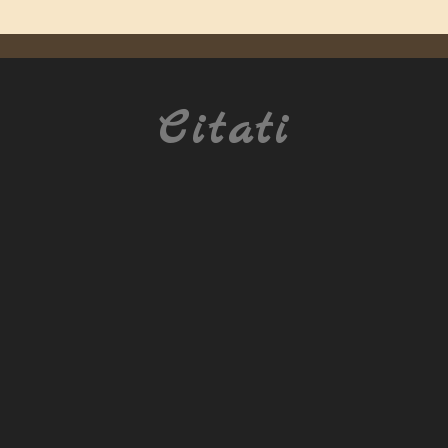
Citati