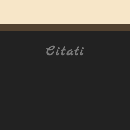
Citati