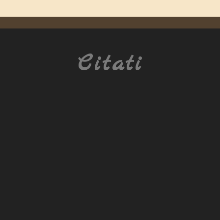
Citati