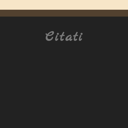
Citati