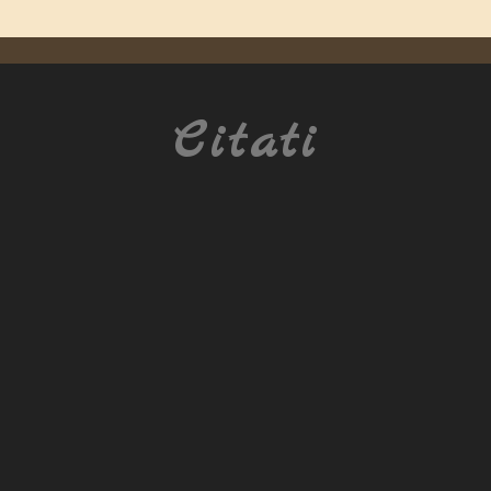
Citati