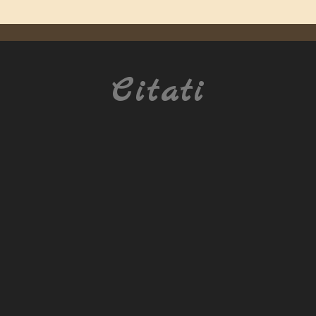
Citati