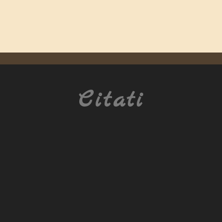
Citati