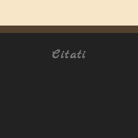
Citati