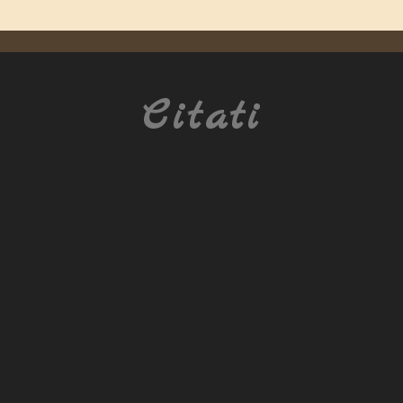
Citati