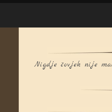
Nigdje čovjek nije mal