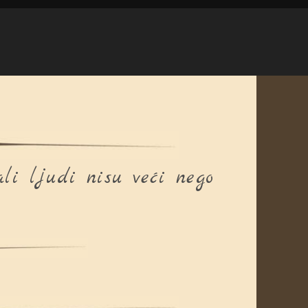
li ljudi nisu veći nego