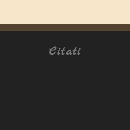
Citati