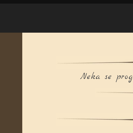
Neka se prog