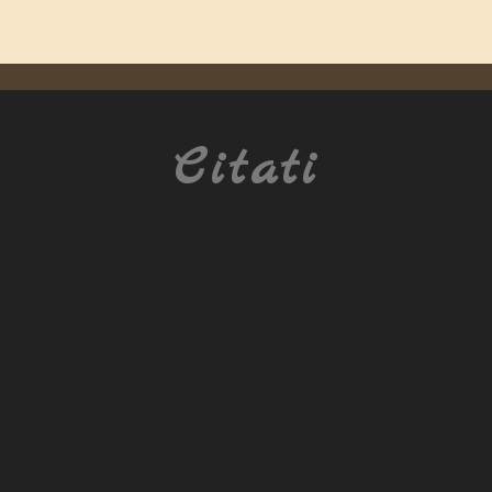
Citati