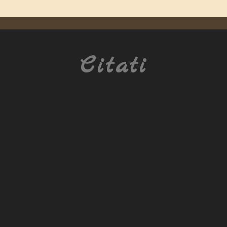
Citati