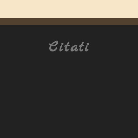
Citati