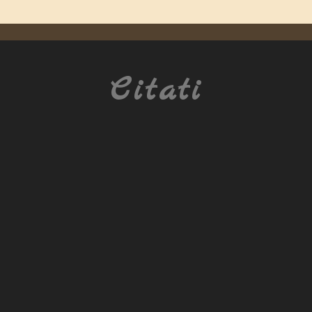
Citati