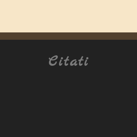
Citati