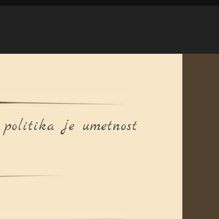
 politika je umetnost