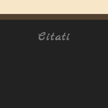
Citati