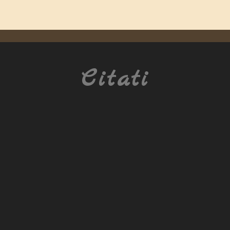
Citati