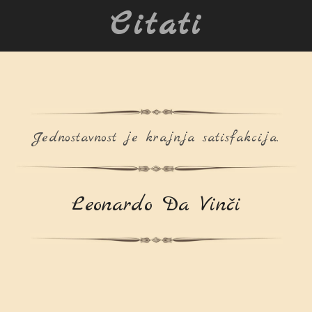
Citati
Jednostavnost je krajnja satisfakcija.
Leonardo Da Vinči