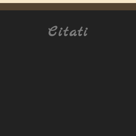
Citati