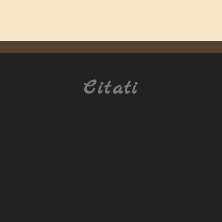
Citati