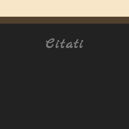
Citati