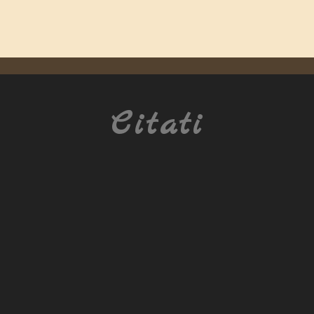
Citati