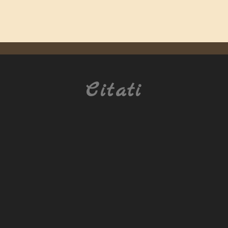
Citati