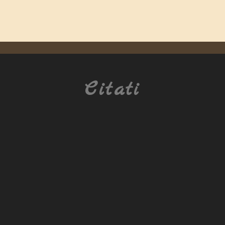
Citati