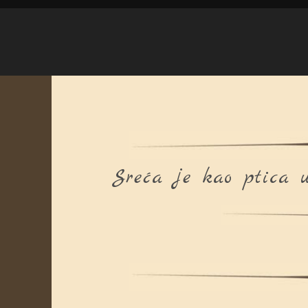
Sreća je kao ptica u