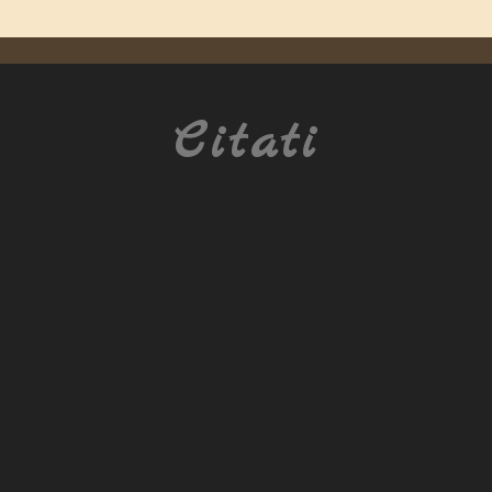
Citati