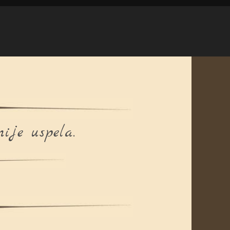
ije uspela.