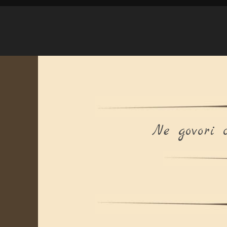
Ne govori 