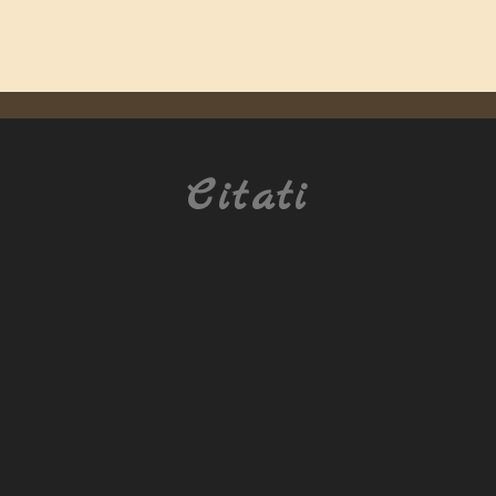
Citati