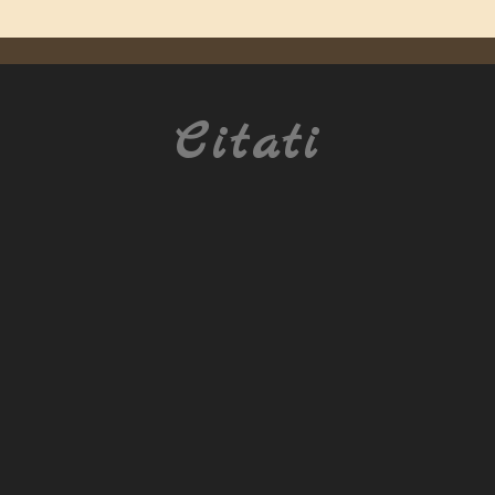
Citati