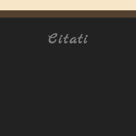
Citati