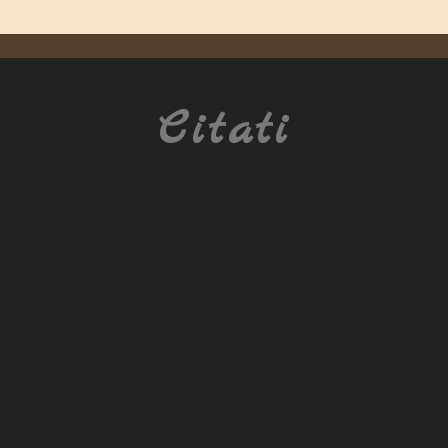
Citati