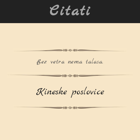
Citati
Bez vetra nema talasa.
Kineske poslovice