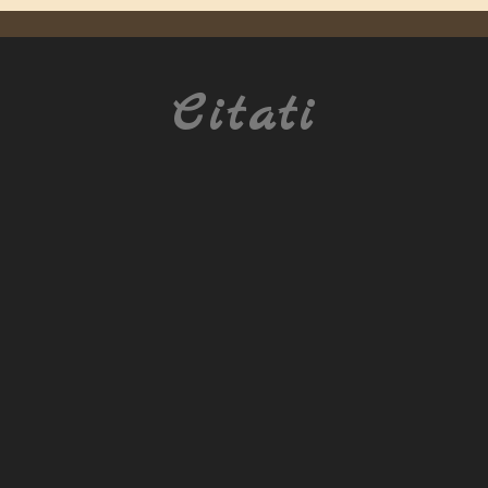
Citati