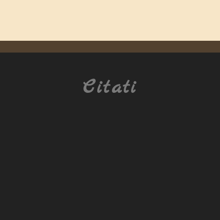
Citati