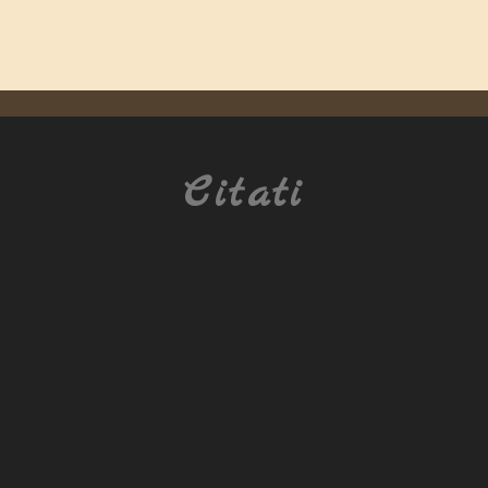
Citati