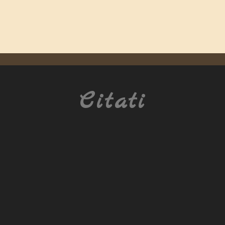
Citati