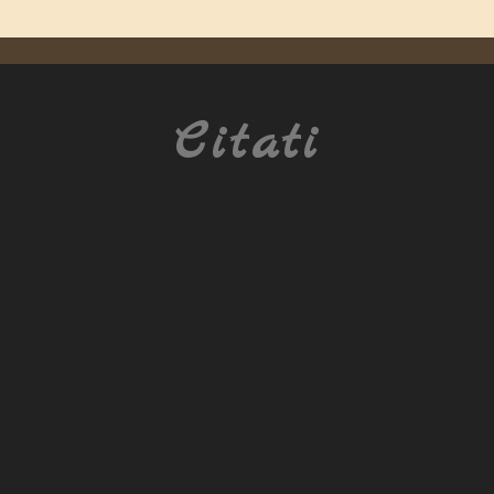
Citati