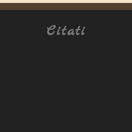
Citati