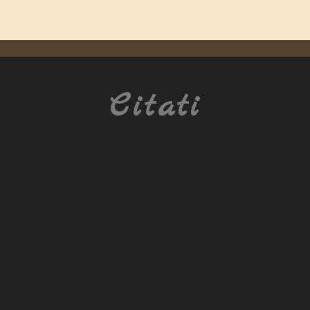
Citati