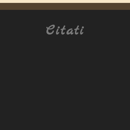
Citati