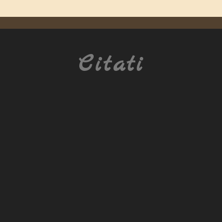
Citati