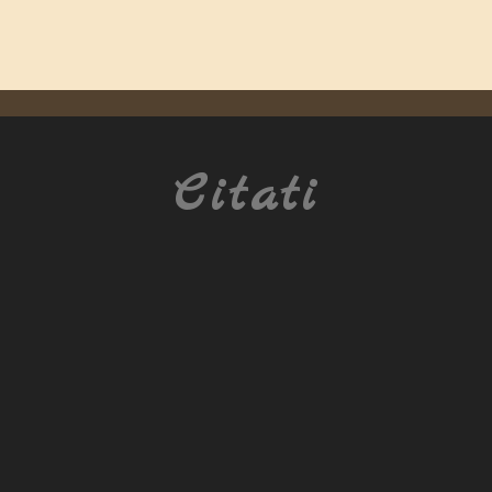
Citati