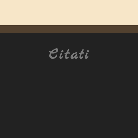
Citati