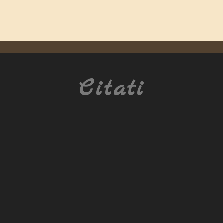
Citati