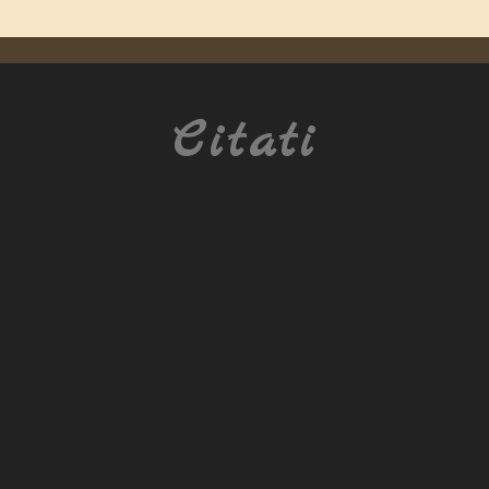
Citati