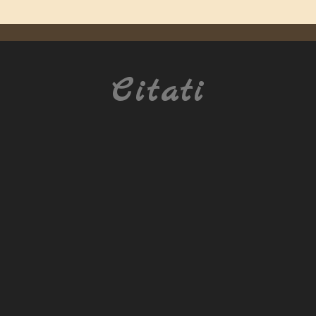
Citati