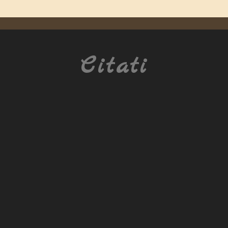
Citati