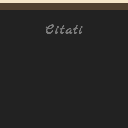
Citati