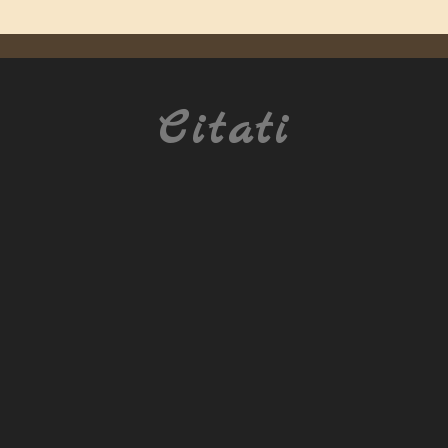
Citati